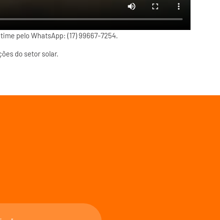
time pelo WhatsApp: (17) 99667-7254.
ões do setor solar.