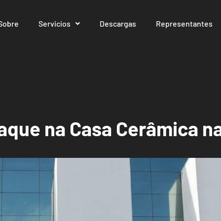
Sobre
Servicios
Descargas
Representantes
aque na Casa Cerâmica n