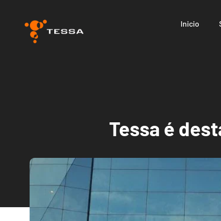
Inicio
Tessa é dest