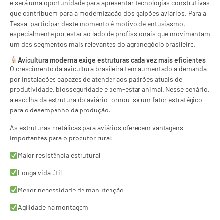
e será uma oportunidade para apresentar tecnologias construtivas
que contribuem para a modernização dos galpões aviários. Para a
Tessa, participar deste momento é motivo de entusiasmo,
especialmente por estar ao lado de profissionais que movimentam
um dos segmentos mais relevantes do agronegócio brasileiro.
Avicultura moderna exige estruturas cada vez mais eficientes
O crescimento da avicultura brasileira tem aumentado a demanda
por instalações capazes de atender aos padrões atuais de
produtividade, biosseguridade e bem-estar animal. Nesse cenário,
a escolha da estrutura do aviário tornou-se um fator estratégico
para o desempenho da produção.
As estruturas metálicas para aviários oferecem vantagens
importantes para o produtor rural:
Maior resistência estrutural
Longa vida útil
Menor necessidade de manutenção
Agilidade na montagem