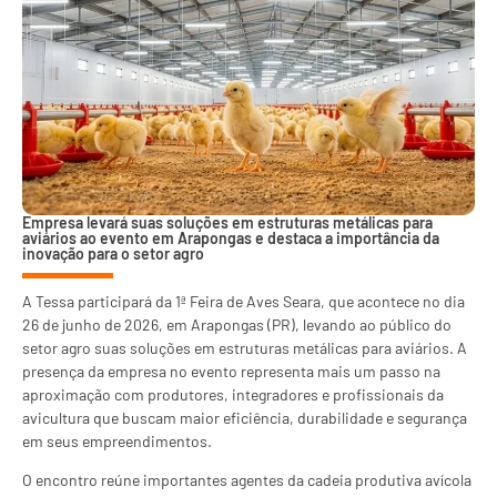
Empresa levará suas soluções em estruturas metálicas para
aviários ao evento em Arapongas e destaca a importância da
inovação para o setor agro
A Tessa participará da 1ª Feira de Aves Seara, que acontece no dia
26 de junho de 2026, em Arapongas (PR), levando ao público do
setor agro suas soluções em estruturas metálicas para aviários. A
presença da empresa no evento representa mais um passo na
aproximação com produtores, integradores e profissionais da
avicultura que buscam maior eficiência, durabilidade e segurança
em seus empreendimentos.
O encontro reúne importantes agentes da cadeia produtiva avícola