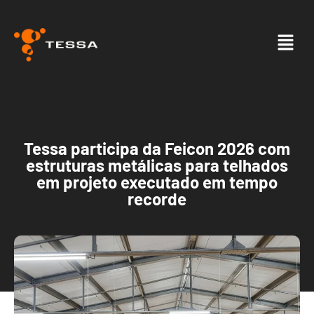
Tessa participa da Feicon 2026 com
estruturas metálicas para telhados
em projeto executado em tempo
recorde