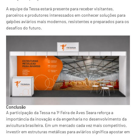
A equipe da Tessa estará presente para receber visitantes,
parceiros e produtores interessados em conhecer soluções para
galpões aviários mais modernos, resistentes e preparados para os
desafios do futuro.
Conclusão
A participação da Tessa na 1ª Feira de Aves Seara reforça a
importância da inovação e da engenharia no desenvolvimento da
avicultura brasileira. Em um mercado cada vez mais competitivo,
investir em estruturas metálicas para aviários significa apostar em