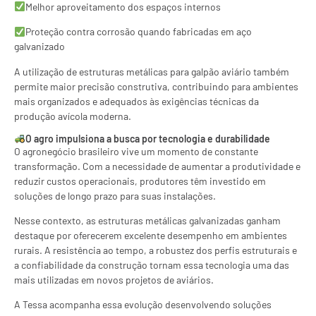
Melhor aproveitamento dos espaços internos
Proteção contra corrosão quando fabricadas em aço
galvanizado
A utilização de estruturas metálicas para galpão aviário também
permite maior precisão construtiva, contribuindo para ambientes
mais organizados e adequados às exigências técnicas da
produção avícola moderna.
O agro impulsiona a busca por tecnologia e durabilidade
O agronegócio brasileiro vive um momento de constante
transformação. Com a necessidade de aumentar a produtividade e
reduzir custos operacionais, produtores têm investido em
soluções de longo prazo para suas instalações.
Nesse contexto, as estruturas metálicas galvanizadas ganham
destaque por oferecerem excelente desempenho em ambientes
rurais. A resistência ao tempo, a robustez dos perfis estruturais e
a confiabilidade da construção tornam essa tecnologia uma das
mais utilizadas em novos projetos de aviários.
A Tessa acompanha essa evolução desenvolvendo soluções