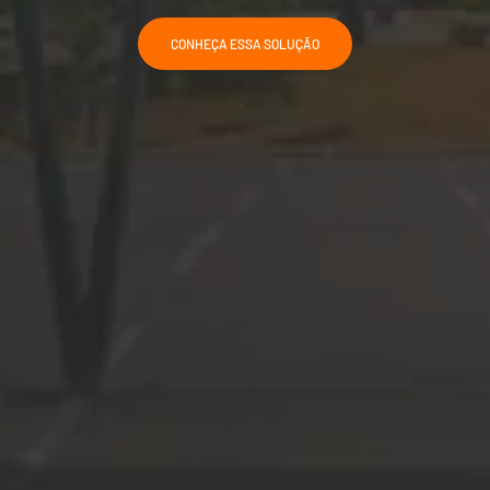
CONHEÇA ESSA SOLUÇÃO