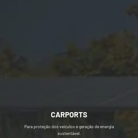
CARPORTS
Para proteção dos veículos e geração de energia
sustentável.