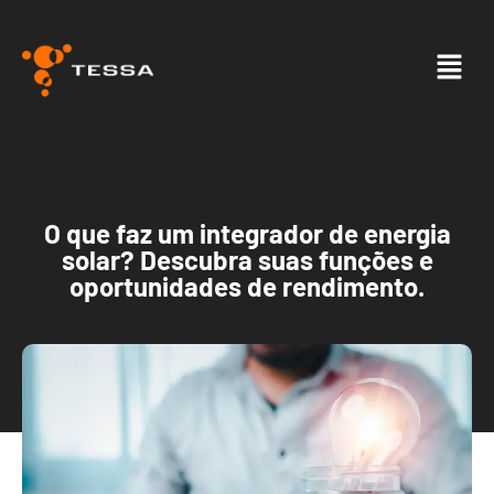
O que faz um integrador de energia
solar? Descubra suas funções e
oportunidades de rendimento.