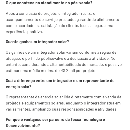
O que acontece no atendimento no pós-venda?
Após a conclusão do projeto, o integrador realiza o
acompanhamento do serviço prestado, garantindo alinhamento
com o acordado e a satisfação do cliente. Isso assegura uma
experiência positiva.
Quanto ganha um integrador solar?
Os ganhos de um integrador solar variam conforme a região de
atuação, o perfil do público-alvo e a dedicação à atividade. No
entanto, considerando a alta rentabilidade do mercado, é possível
estimar uma média mínima de R$ 2 mil por projeto.
Qual a diferença entre um integrador e um representante de
energia solar?
O representante de energia solar lida diretamente com a venda de
projetos e equipamentos solares, enquanto o integrador atua em
várias frentes, ampliando suas responsabilidades e atividades.
Por que é vantajoso ser parceiro da Tessa Tecnologia e
Desenvolvimento?