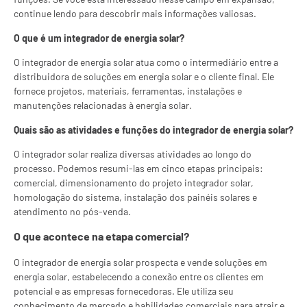
continue lendo para descobrir mais informações valiosas.
O que é um integrador de energia solar?
O integrador de energia solar atua como o intermediário entre a
distribuidora de soluções em energia solar e o cliente final. Ele
fornece projetos, materiais, ferramentas, instalações e
manutenções relacionadas à energia solar.
Quais são as atividades e funções do integrador de energia solar?
O integrador solar realiza diversas atividades ao longo do
processo. Podemos resumi-las em cinco etapas principais:
comercial, dimensionamento do projeto integrador solar,
homologação do sistema, instalação dos painéis solares e
atendimento no pós-venda.
O que acontece na etapa comercial?
O integrador de energia solar prospecta e vende soluções em
energia solar, estabelecendo a conexão entre os clientes em
potencial e as empresas fornecedoras. Ele utiliza seu
conhecimento de mercado e habilidades comerciais para atrair e