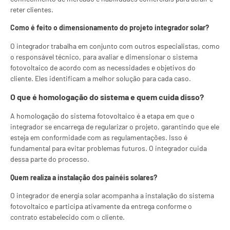
reter clientes.
Como é feito o dimensionamento do projeto integrador solar?
O integrador trabalha em conjunto com outros especialistas, como
o responsável técnico, para avaliar e dimensionar o sistema
fotovoltaico de acordo com as necessidades e objetivos do
cliente. Eles identificam a melhor solução para cada caso.
O que é homologação do sistema e quem cuida disso?
A homologação do sistema fotovoltaico é a etapa em que o
integrador se encarrega de regularizar o projeto, garantindo que ele
esteja em conformidade com as regulamentações. Isso é
fundamental para evitar problemas futuros. O integrador cuida
dessa parte do processo.
Quem realiza a instalação dos painéis solares?
O integrador de energia solar acompanha a instalação do sistema
fotovoltaico e participa ativamente da entrega conforme o
contrato estabelecido com o cliente.