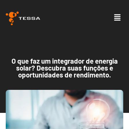
O que faz um integrador de energia
solar? Descubra suas funções e
oportunidades de rendimento.