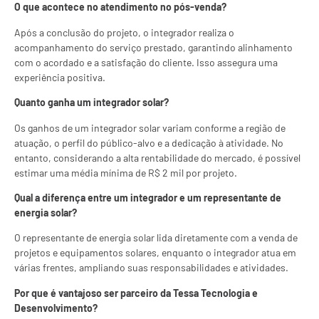
O que acontece no atendimento no pós-venda?
Após a conclusão do projeto, o integrador realiza o
acompanhamento do serviço prestado, garantindo alinhamento
com o acordado e a satisfação do cliente. Isso assegura uma
experiência positiva.
Quanto ganha um integrador solar?
Os ganhos de um integrador solar variam conforme a região de
atuação, o perfil do público-alvo e a dedicação à atividade. No
entanto, considerando a alta rentabilidade do mercado, é possível
estimar uma média mínima de R$ 2 mil por projeto.
Qual a diferença entre um integrador e um representante de
energia solar?
O representante de energia solar lida diretamente com a venda de
projetos e equipamentos solares, enquanto o integrador atua em
várias frentes, ampliando suas responsabilidades e atividades.
Por que é vantajoso ser parceiro da Tessa Tecnologia e
Desenvolvimento?