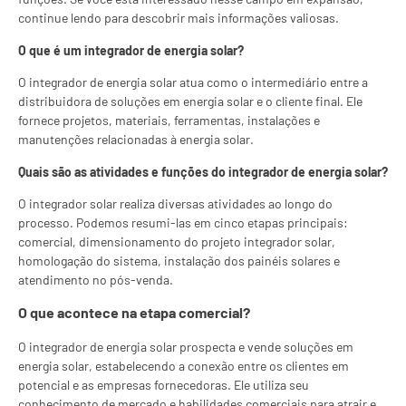
continue lendo para descobrir mais informações valiosas.
O que é um integrador de energia solar?
O integrador de energia solar atua como o intermediário entre a
distribuidora de soluções em energia solar e o cliente final. Ele
fornece projetos, materiais, ferramentas, instalações e
manutenções relacionadas à energia solar.
Quais são as atividades e funções do integrador de energia solar?
O integrador solar realiza diversas atividades ao longo do
processo. Podemos resumi-las em cinco etapas principais:
comercial, dimensionamento do projeto integrador solar,
homologação do sistema, instalação dos painéis solares e
atendimento no pós-venda.
O que acontece na etapa comercial?
O integrador de energia solar prospecta e vende soluções em
energia solar, estabelecendo a conexão entre os clientes em
potencial e as empresas fornecedoras. Ele utiliza seu
conhecimento de mercado e habilidades comerciais para atrair e