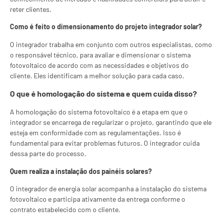
reter clientes.
Como é feito o dimensionamento do projeto integrador solar?
O integrador trabalha em conjunto com outros especialistas, como
o responsável técnico, para avaliar e dimensionar o sistema
fotovoltaico de acordo com as necessidades e objetivos do
cliente. Eles identificam a melhor solução para cada caso.
O que é homologação do sistema e quem cuida disso?
A homologação do sistema fotovoltaico é a etapa em que o
integrador se encarrega de regularizar o projeto, garantindo que ele
esteja em conformidade com as regulamentações. Isso é
fundamental para evitar problemas futuros. O integrador cuida
dessa parte do processo.
Quem realiza a instalação dos painéis solares?
O integrador de energia solar acompanha a instalação do sistema
fotovoltaico e participa ativamente da entrega conforme o
contrato estabelecido com o cliente.