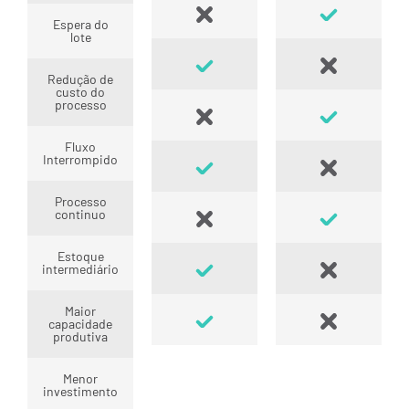
Espera do
lote
Redução de
custo do
processo
Fluxo
Interrompido
Processo
continuo
Estoque
intermediário
Maior
capacidade
produtiva
Menor
investimento