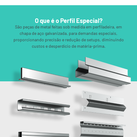
O que é o Perfil Especial?
São peças de metal feitas sob medida em perfiladeira,
em
chapa de aço galvanizada, para demandas especiais,
proporcionando precisão e redução de setups, diminuindo
custos e desperdício de matéria-prima.