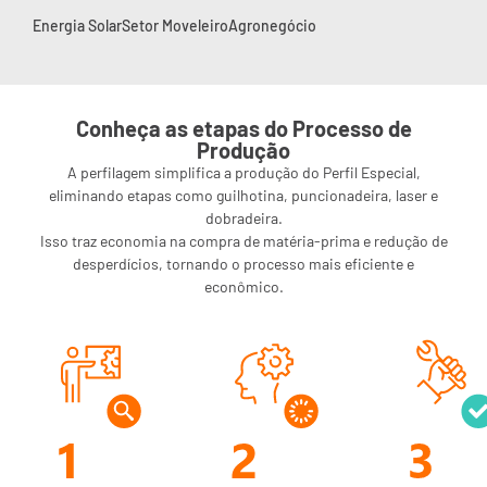
Energia Solar
Setor Moveleiro
Agronegócio
Conheça as etapas do Processo de
Produção
A perfilagem simplifica a produção do Perfil Especial,
eliminando etapas como guilhotina, puncionadeira, laser e
dobradeira.
Isso traz economia na compra de matéria-prima e redução de
desperdícios, tornando o processo mais eficiente e
econômico.