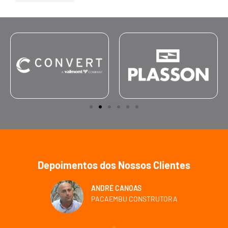
Depoimentos dos Nossos Clientes
ANDRÉ CANOAS
PACAEMBU CONSTRUTORA