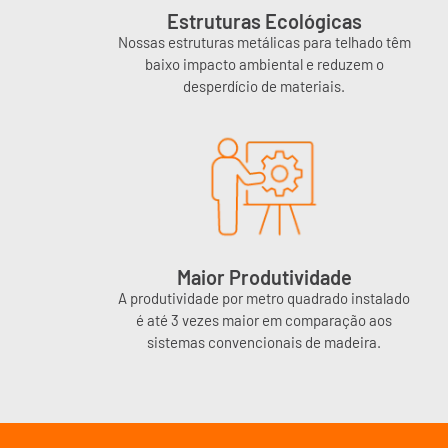
Estruturas Ecológicas
Nossas estruturas metálicas para telhado têm
baixo impacto ambiental e reduzem o
desperdício de materiais.
Maior Produtividade
A produtividade por metro quadrado instalado
é até 3 vezes maior em comparação aos
sistemas convencionais de madeira.