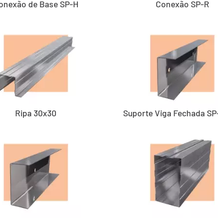
onexão de Base SP-H
Conexão SP-R
Ripa 30x30
Suporte Viga Fechada SP