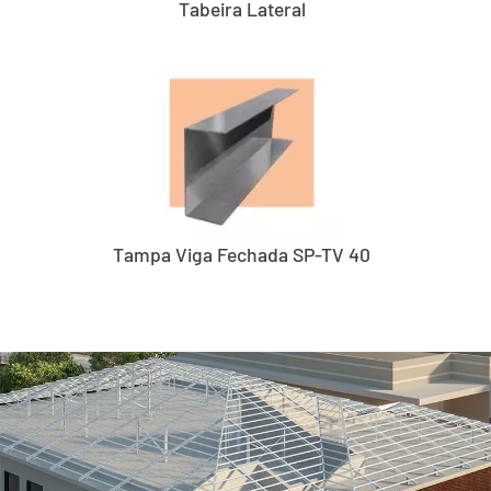
Tabeira Lateral
Tampa Viga Fechada SP-TV 40