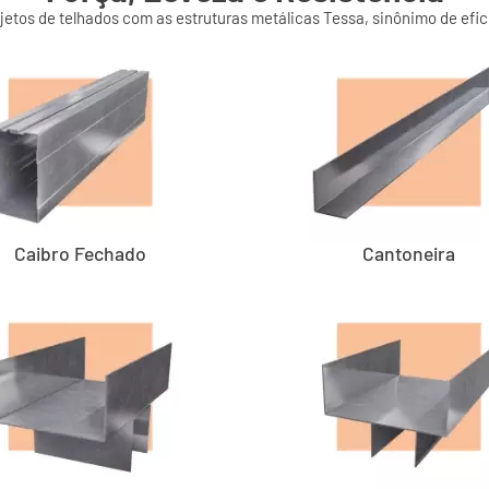
etos de telhados com as estruturas metálicas Tessa, sinônimo de efic
Caibro Fechado
Cantoneira