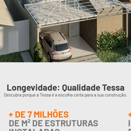
Longevidade: Qualidade Tessa
Descubra porque a Tessa é a escolha certa para a sua construção.
+ DE 7 MILHÕES
DE M² DE ESTRUTURAS