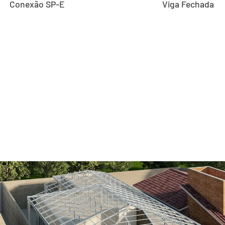
Conexão SP-E
Viga Fechada