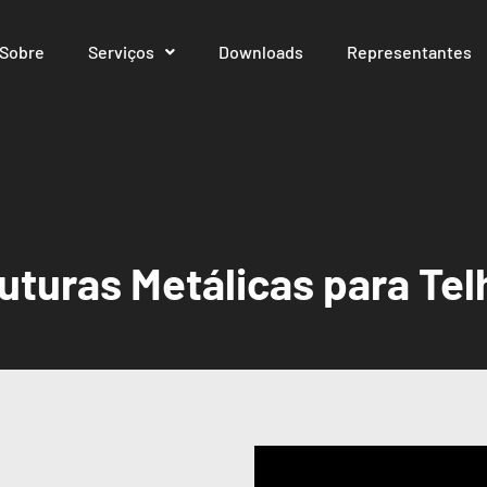
Sobre
Serviços
Downloads
Representantes
uturas Metálicas para Te