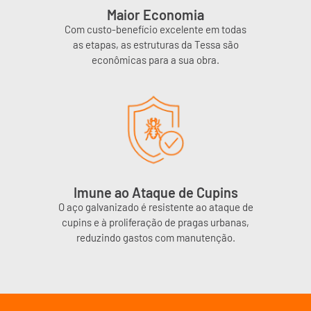
Maior Economia
Com custo-benefício excelente em todas
as etapas, as estruturas da Tessa são
econômicas para a sua obra.
Imune ao Ataque de Cupins
O aço galvanizado é resistente ao ataque de
cupins e à proliferação de pragas urbanas,
reduzindo gastos com manutenção.