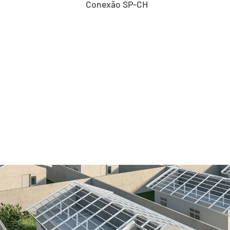
Conexão SP-CH