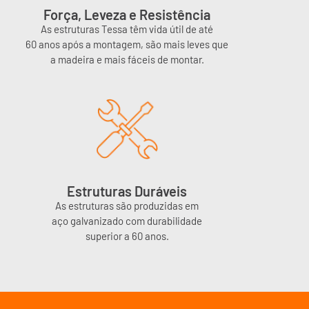
Força, Leveza e Resistência
As estruturas Tessa têm vida útil de até
60 anos após a montagem, são mais leves que
a madeira e mais fáceis de montar.
Estruturas Duráveis
As estruturas são produzidas em
aço galvanizado com durabilidade
superior a 60 anos.