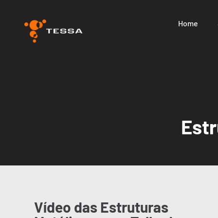
Home
Estr
Vídeo das Estruturas