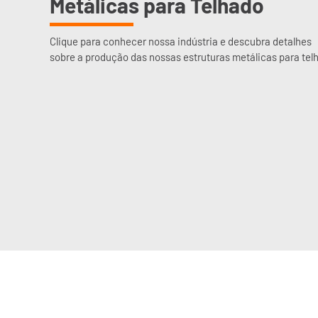
Metálicas para Telhado
Clique para conhecer nossa indústria e descubra detalhes
sobre a produção das nossas estruturas metálicas para tel