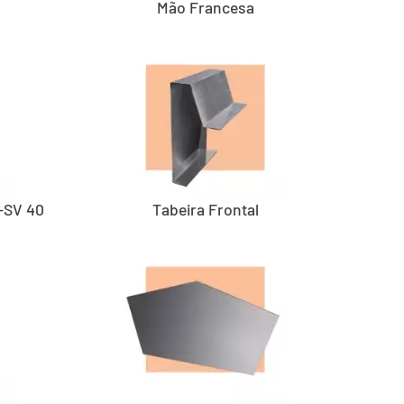
Mão Francesa
-SV 40
Tabeira Frontal