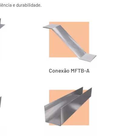
iência e durabilidade.
Conexão MFTB-A