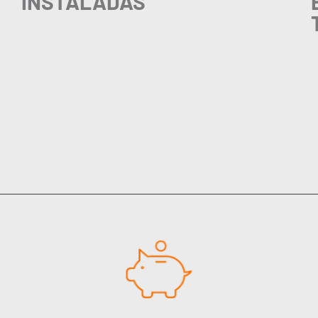
INSTALADAS