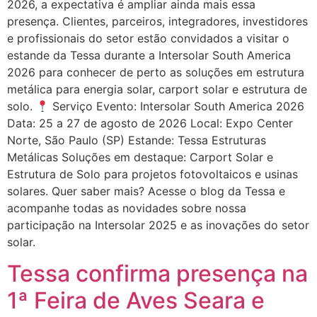
2026, a expectativa é ampliar ainda mais essa
presença. Clientes, parceiros, integradores, investidores
e profissionais do setor estão convidados a visitar o
estande da Tessa durante a Intersolar South America
2026 para conhecer de perto as soluções em estrutura
metálica para energia solar, carport solar e estrutura de
solo.
Serviço Evento: Intersolar South America 2026
Data: 25 a 27 de agosto de 2026 Local: Expo Center
Norte, São Paulo (SP) Estande: Tessa Estruturas
Metálicas Soluções em destaque: Carport Solar e
Estrutura de Solo para projetos fotovoltaicos e usinas
solares. Quer saber mais? Acesse o blog da Tessa e
acompanhe todas as novidades sobre nossa
participação na Intersolar 2025 e as inovações do setor
solar.
Tessa confirma presença na
1ª Feira de Aves Seara e