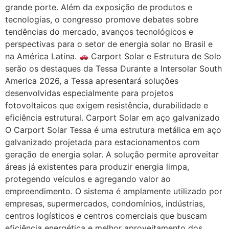
grande porte. Além da exposição de produtos e
tecnologias, o congresso promove debates sobre
tendências do mercado, avanços tecnológicos e
perspectivas para o setor de energia solar no Brasil e
na América Latina.
Carport Solar e Estrutura de Solo
serão os destaques da Tessa Durante a Intersolar South
America 2026, a Tessa apresentará soluções
desenvolvidas especialmente para projetos
fotovoltaicos que exigem resistência, durabilidade e
eficiência estrutural. Carport Solar em aço galvanizado
O Carport Solar Tessa é uma estrutura metálica em aço
galvanizado projetada para estacionamentos com
geração de energia solar. A solução permite aproveitar
áreas já existentes para produzir energia limpa,
protegendo veículos e agregando valor ao
empreendimento. O sistema é amplamente utilizado por
empresas, supermercados, condomínios, indústrias,
centros logísticos e centros comerciais que buscam
eficiência energética e melhor aproveitamento dos