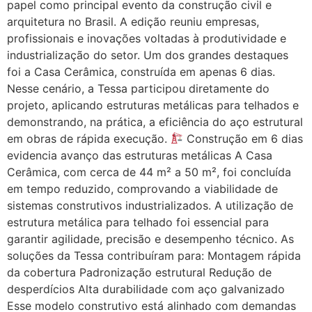
papel como principal evento da construção civil e
arquitetura no Brasil. A edição reuniu empresas,
profissionais e inovações voltadas à produtividade e
industrialização do setor. Um dos grandes destaques
foi a Casa Cerâmica, construída em apenas 6 dias.
Nesse cenário, a Tessa participou diretamente do
projeto, aplicando estruturas metálicas para telhados e
demonstrando, na prática, a eficiência do aço estrutural
em obras de rápida execução.
Construção em 6 dias
evidencia avanço das estruturas metálicas A Casa
Cerâmica, com cerca de 44 m² a 50 m², foi concluída
em tempo reduzido, comprovando a viabilidade de
sistemas construtivos industrializados. A utilização de
estrutura metálica para telhado foi essencial para
garantir agilidade, precisão e desempenho técnico. As
soluções da Tessa contribuíram para: Montagem rápida
da cobertura Padronização estrutural Redução de
desperdícios Alta durabilidade com aço galvanizado
Esse modelo construtivo está alinhado com demandas