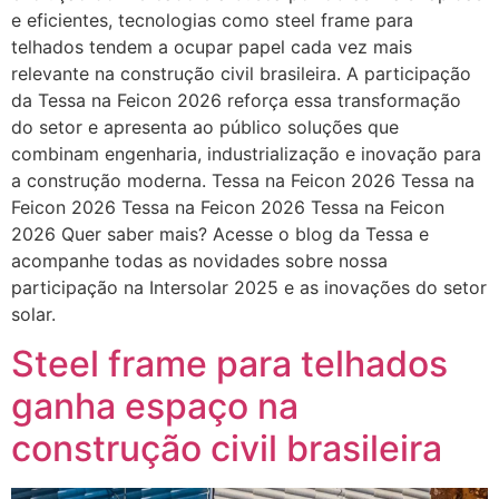
e eficientes, tecnologias como steel frame para
telhados tendem a ocupar papel cada vez mais
relevante na construção civil brasileira. A participação
da Tessa na Feicon 2026 reforça essa transformação
do setor e apresenta ao público soluções que
combinam engenharia, industrialização e inovação para
a construção moderna. Tessa na Feicon 2026 Tessa na
Feicon 2026 Tessa na Feicon 2026 Tessa na Feicon
2026 Quer saber mais? Acesse o blog da Tessa e
acompanhe todas as novidades sobre nossa
participação na Intersolar 2025 e as inovações do setor
solar.
Steel frame para telhados
ganha espaço na
construção civil brasileira