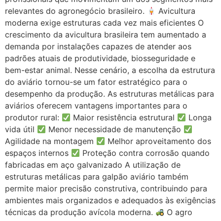
relevantes do agronegócio brasileiro.
Avicultura
moderna exige estruturas cada vez mais eficientes O
crescimento da avicultura brasileira tem aumentado a
demanda por instalações capazes de atender aos
padrões atuais de produtividade, biosseguridade e
bem-estar animal. Nesse cenário, a escolha da estrutura
do aviário tornou-se um fator estratégico para o
desempenho da produção. As estruturas metálicas para
aviários oferecem vantagens importantes para o
produtor rural:
Maior resistência estrutural
Longa
vida útil
Menor necessidade de manutenção
Agilidade na montagem
Melhor aproveitamento dos
espaços internos
Proteção contra corrosão quando
fabricadas em aço galvanizado A utilização de
estruturas metálicas para galpão aviário também
permite maior precisão construtiva, contribuindo para
ambientes mais organizados e adequados às exigências
técnicas da produção avícola moderna.
O agro