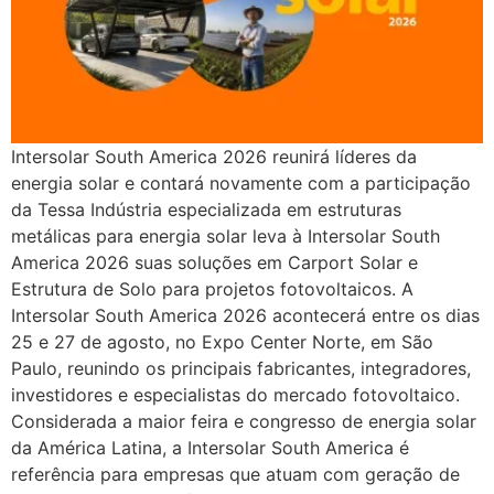
Intersolar South America 2026 reunirá líderes da
energia solar e contará novamente com a participação
da Tessa Indústria especializada em estruturas
metálicas para energia solar leva à Intersolar South
America 2026 suas soluções em Carport Solar e
Estrutura de Solo para projetos fotovoltaicos. A
Intersolar South America 2026 acontecerá entre os dias
25 e 27 de agosto, no Expo Center Norte, em São
Paulo, reunindo os principais fabricantes, integradores,
investidores e especialistas do mercado fotovoltaico.
Considerada a maior feira e congresso de energia solar
da América Latina, a Intersolar South America é
referência para empresas que atuam com geração de