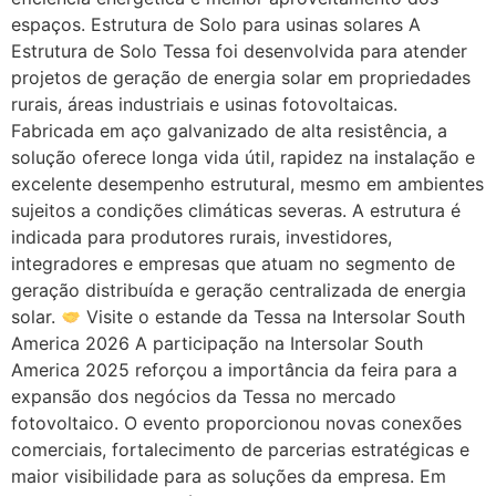
espaços. Estrutura de Solo para usinas solares A
Estrutura de Solo Tessa foi desenvolvida para atender
projetos de geração de energia solar em propriedades
rurais, áreas industriais e usinas fotovoltaicas.
Fabricada em aço galvanizado de alta resistência, a
solução oferece longa vida útil, rapidez na instalação e
excelente desempenho estrutural, mesmo em ambientes
sujeitos a condições climáticas severas. A estrutura é
indicada para produtores rurais, investidores,
integradores e empresas que atuam no segmento de
geração distribuída e geração centralizada de energia
solar.
Visite o estande da Tessa na Intersolar South
America 2026 A participação na Intersolar South
America 2025 reforçou a importância da feira para a
expansão dos negócios da Tessa no mercado
fotovoltaico. O evento proporcionou novas conexões
comerciais, fortalecimento de parcerias estratégicas e
maior visibilidade para as soluções da empresa. Em