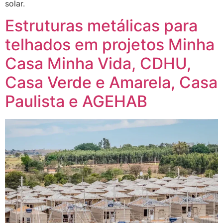
solar.
Estruturas metálicas para
telhados em projetos Minha
Casa Minha Vida, CDHU,
Casa Verde e Amarela, Casa
Paulista e AGEHAB