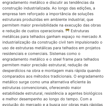
engradamento metálico e discutir as tendências da
construção industrializada. Ao longo das edições, a
empresa tem reforçado a importância de soluções
estruturais produzidas em ambiente industrial, que
permitem maior previsibilidade na execução das obras
e redução de custos operacionais.
Estruturas
metálicas para telhados ganham espaço no mercado A
industrialização da construção civil tem impulsionado o
uso de estruturas metálicas para telhados em projetos
residenciais e comerciais. Sistemas como o
engradamento metálico e o steel frame para telhados
permitem maior precisão estrutural, redução de
desperdícios na obra e montagem mais rápida quando
comparados aos métodos tradicionais. O engradamento
metálico surge como uma alternativa eficiente às
estruturas convencionais, oferecendo maior
estabilidade estrutural, resistência a agentes biológicos
e melhor desempenho ao longo do tempo. Com a
evolução do mercado e a busca por obras mais rápidas