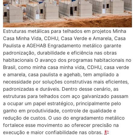
Estruturas metálicas para telhados em projetos Minha
Casa Minha Vida, CDHU, Casa Verde e Amarela, Casa
Paulista e AGEHAB Engradamento metálico garante
padronização, durabilidade e eficiência nas obras
habitacionais O avanço dos programas habitacionais no
Brasil, como minha casa minha vida, CDHU, casa verde
e amarela, casa paulista e agehab, tem ampliado a
necessidade por soluções construtivas mais eficientes,
padronizadas e duráveis. Dentro desse cenário, as
estruturas para telhados com aço galvanizado passam
a ocupar um papel estratégico, principalmente pelo
ganho em produtividade, controle de qualidade e
redução de custos. O uso do engradamento metálico
fortalece esse movimento ao oferecer precisão na
execução e maior confiabilidade nas obras.