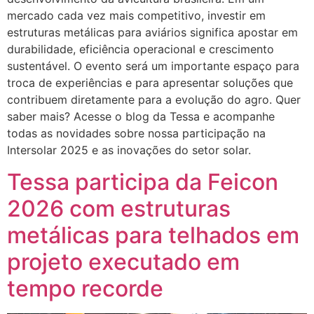
mercado cada vez mais competitivo, investir em
estruturas metálicas para aviários significa apostar em
durabilidade, eficiência operacional e crescimento
sustentável. O evento será um importante espaço para
troca de experiências e para apresentar soluções que
contribuem diretamente para a evolução do agro. Quer
saber mais? Acesse o blog da Tessa e acompanhe
todas as novidades sobre nossa participação na
Intersolar 2025 e as inovações do setor solar.
Tessa participa da Feicon
2026 com estruturas
metálicas para telhados em
projeto executado em
tempo recorde