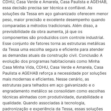
CDHU, Casa Verde e Amarela, Casa Paulista e AGEHAB,
essa decisão precisa ser técnica e confiável. As
soluções da Tessa em aço galvanizado oferecem menor
peso, maior precisão e excelente desempenho quando
comparadas a métodos tradicionais. Além disso, a
previsibilidade da obra aumenta, já que os
componentes são produzidos com controle industrial.
Esse conjunto de fatores torna as estruturas metálicas
da Tessa uma escolha segura e eficiente para atender
as demandas atuais da construção civil. Conclusão A
evolução dos programas habitacionais como Minha
Casa Minha Vida, CDHU, Casa Verde e Amarela, Casa
Paulista e AGEHAB reforça a necessidade por soluções
mais modernas e eficientes. Nesse cenário, as
estruturas para telhados em aço galvanizado e o
engradamento metálico se consolidam como escolhas
técnicas alinhadas com produtividade, durabilidade e
qualidade. Quando associadas à tecnologia,
padronização e experiência da Tessa, essas soluções