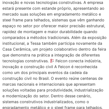
inovação e novas tecnologias construtivas. A empresa
estará presente com estande próprio, apresentando ao
mercado suas soluções em engradamento metálico e
steel frame para telhados, sistemas que vêm ganhando
espaço no setor por oferecer maior precisão estrutural,
rapidez de montagem e maior durabilidade quando
comparados a métodos tradicionais. Além da exposição
institucional, a Tessa também participa novamente da
Casa Cerâmica, um projeto colaborativo dentro da feira
que demonstra na prática a integração de diferentes
tecnologias construtivas.
Feicon conecta indústria,
inovação e construção civil A Feicon é reconhecida
como um dos principais eventos da cadeia da
construção civil no Brasil. O evento reúne centenas de
marcas nacionais e internacionais que apresentam
soluções voltadas para produtividade, industrialização
e modernização do setor. Dentro desse cenário,
sistemas construtivos industrializados, como o
engradamento metálico e o steel frame para telhados,