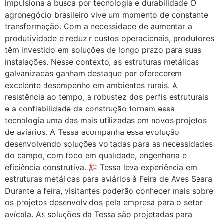
impulsiona a busca por tecnologia e durabilidade O
agronegócio brasileiro vive um momento de constante
transformação. Com a necessidade de aumentar a
produtividade e reduzir custos operacionais, produtores
têm investido em soluções de longo prazo para suas
instalações. Nesse contexto, as estruturas metálicas
galvanizadas ganham destaque por oferecerem
excelente desempenho em ambientes rurais. A
resistência ao tempo, a robustez dos perfis estruturais
e a confiabilidade da construção tornam essa
tecnologia uma das mais utilizadas em novos projetos
de aviários. A Tessa acompanha essa evolução
desenvolvendo soluções voltadas para as necessidades
do campo, com foco em qualidade, engenharia e
eficiência construtiva.
Tessa leva experiência em
estruturas metálicas para aviários à Feira de Aves Seara
Durante a feira, visitantes poderão conhecer mais sobre
os projetos desenvolvidos pela empresa para o setor
avícola. As soluções da Tessa são projetadas para