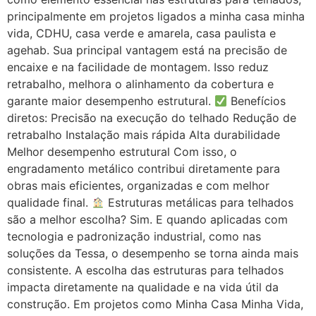
principalmente em projetos ligados a minha casa minha
vida, CDHU, casa verde e amarela, casa paulista e
agehab. Sua principal vantagem está na precisão de
encaixe e na facilidade de montagem. Isso reduz
retrabalho, melhora o alinhamento da cobertura e
garante maior desempenho estrutural.
Benefícios
diretos: Precisão na execução do telhado Redução de
retrabalho Instalação mais rápida Alta durabilidade
Melhor desempenho estrutural Com isso, o
engradamento metálico contribui diretamente para
obras mais eficientes, organizadas e com melhor
qualidade final.
Estruturas metálicas para telhados
são a melhor escolha? Sim. E quando aplicadas com
tecnologia e padronização industrial, como nas
soluções da Tessa, o desempenho se torna ainda mais
consistente. A escolha das estruturas para telhados
impacta diretamente na qualidade e na vida útil da
construção. Em projetos como Minha Casa Minha Vida,