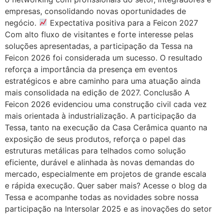
empresas, consolidando novas oportunidades de
negócio.
Expectativa positiva para a Feicon 2027
Com alto fluxo de visitantes e forte interesse pelas
soluções apresentadas, a participação da Tessa na
Feicon 2026 foi considerada um sucesso. O resultado
reforça a importância da presença em eventos
estratégicos e abre caminho para uma atuação ainda
mais consolidada na edição de 2027. Conclusão A
Feicon 2026 evidenciou uma construção civil cada vez
mais orientada à industrialização. A participação da
Tessa, tanto na execução da Casa Cerâmica quanto na
exposição de seus produtos, reforça o papel das
estruturas metálicas para telhados como solução
eficiente, durável e alinhada às novas demandas do
mercado, especialmente em projetos de grande escala
e rápida execução. Quer saber mais? Acesse o blog da
Tessa e acompanhe todas as novidades sobre nossa
participação na Intersolar 2025 e as inovações do setor