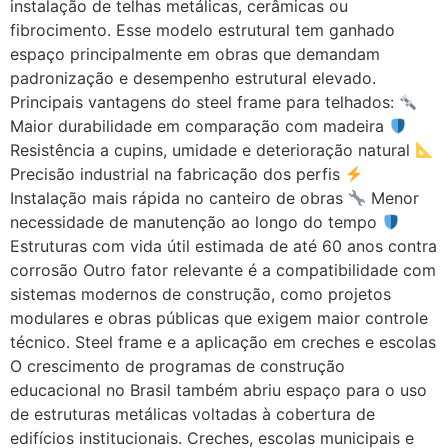
instalação de telhas metálicas, cerâmicas ou
fibrocimento. Esse modelo estrutural tem ganhado
espaço principalmente em obras que demandam
padronização e desempenho estrutural elevado.
Principais vantagens do steel frame para telhados:
Maior durabilidade em comparação com madeira
Resistência a cupins, umidade e deterioração natural
Precisão industrial na fabricação dos perfis
Instalação mais rápida no canteiro de obras
Menor
necessidade de manutenção ao longo do tempo
Estruturas com vida útil estimada de até 60 anos contra
corrosão Outro fator relevante é a compatibilidade com
sistemas modernos de construção, como projetos
modulares e obras públicas que exigem maior controle
técnico. Steel frame e a aplicação em creches e escolas
O crescimento de programas de construção
educacional no Brasil também abriu espaço para o uso
de estruturas metálicas voltadas à cobertura de
edifícios institucionais. Creches, escolas municipais e