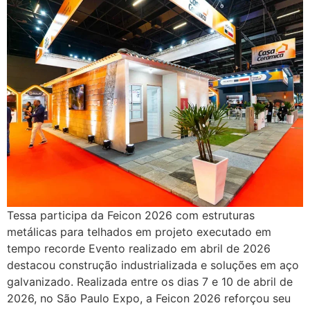
Tessa participa da Feicon 2026 com estruturas
metálicas para telhados em projeto executado em
tempo recorde Evento realizado em abril de 2026
destacou construção industrializada e soluções em aço
galvanizado. Realizada entre os dias 7 e 10 de abril de
2026, no São Paulo Expo, a Feicon 2026 reforçou seu