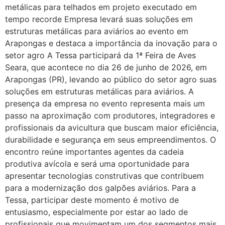
metálicas para telhados em projeto executado em
tempo recorde Empresa levará suas soluções em
estruturas metálicas para aviários ao evento em
Arapongas e destaca a importância da inovação para o
setor agro A Tessa participará da 1ª Feira de Aves
Seara, que acontece no dia 26 de junho de 2026, em
Arapongas (PR), levando ao público do setor agro suas
soluções em estruturas metálicas para aviários. A
presença da empresa no evento representa mais um
passo na aproximação com produtores, integradores e
profissionais da avicultura que buscam maior eficiência,
durabilidade e segurança em seus empreendimentos. O
encontro reúne importantes agentes da cadeia
produtiva avícola e será uma oportunidade para
apresentar tecnologias construtivas que contribuem
para a modernização dos galpões aviários. Para a
Tessa, participar deste momento é motivo de
entusiasmo, especialmente por estar ao lado de
profissionais que movimentam um dos segmentos mais