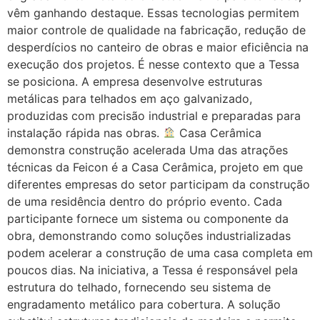
vêm ganhando destaque. Essas tecnologias permitem
maior controle de qualidade na fabricação, redução de
desperdícios no canteiro de obras e maior eficiência na
execução dos projetos. É nesse contexto que a Tessa
se posiciona. A empresa desenvolve estruturas
metálicas para telhados em aço galvanizado,
produzidas com precisão industrial e preparadas para
instalação rápida nas obras.
Casa Cerâmica
demonstra construção acelerada Uma das atrações
técnicas da Feicon é a Casa Cerâmica, projeto em que
diferentes empresas do setor participam da construção
de uma residência dentro do próprio evento. Cada
participante fornece um sistema ou componente da
obra, demonstrando como soluções industrializadas
podem acelerar a construção de uma casa completa em
poucos dias. Na iniciativa, a Tessa é responsável pela
estrutura do telhado, fornecendo seu sistema de
engradamento metálico para cobertura. A solução