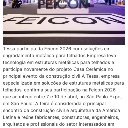
Tessa participa da Feicon 2026 com soluções em
engradamento metálico para telhados Empresa leva
tecnologia em estruturas metálicas para telhados e
participa novamente do projeto Casa Cerâmica no
principal evento da construção civil A Tessa, empresa
especializada em soluções de estruturas metálicas para
telhados, confirma sua participação na Feicon 2026,
que acontece entre 7 e 10 de abril, no São Paulo Expo,
em São Paulo. A feira é considerada o principal
encontro da construção civil e arquitetura da América
Latina e reúne fabricantes, construtoras, engenheiros,
arquitetos e profissionais do setor interessados em