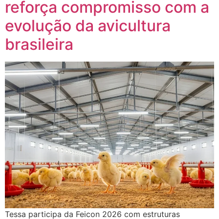
reforça compromisso com a
evolução da avicultura
brasileira
Tessa participa da Feicon 2026 com estruturas