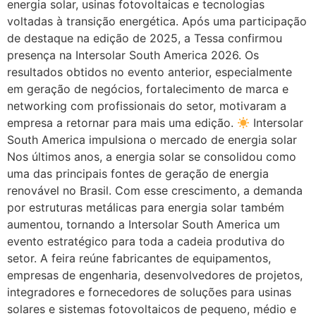
energia solar, usinas fotovoltaicas e tecnologias
voltadas à transição energética. Após uma participação
de destaque na edição de 2025, a Tessa confirmou
presença na Intersolar South America 2026. Os
resultados obtidos no evento anterior, especialmente
em geração de negócios, fortalecimento de marca e
networking com profissionais do setor, motivaram a
empresa a retornar para mais uma edição.
Intersolar
South America impulsiona o mercado de energia solar
Nos últimos anos, a energia solar se consolidou como
uma das principais fontes de geração de energia
renovável no Brasil. Com esse crescimento, a demanda
por estruturas metálicas para energia solar também
aumentou, tornando a Intersolar South America um
evento estratégico para toda a cadeia produtiva do
setor. A feira reúne fabricantes de equipamentos,
empresas de engenharia, desenvolvedores de projetos,
integradores e fornecedores de soluções para usinas
solares e sistemas fotovoltaicos de pequeno, médio e