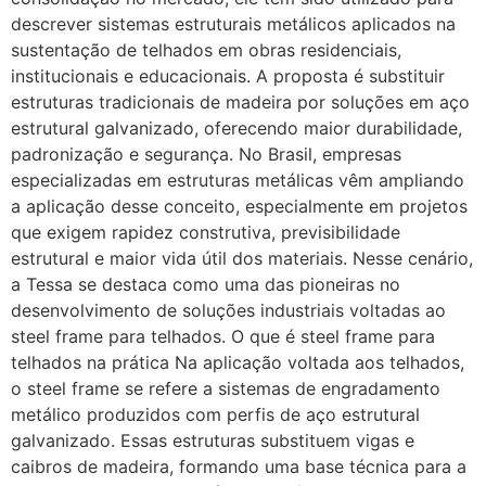
descrever sistemas estruturais metálicos aplicados na
sustentação de telhados em obras residenciais,
institucionais e educacionais. A proposta é substituir
estruturas tradicionais de madeira por soluções em aço
estrutural galvanizado, oferecendo maior durabilidade,
padronização e segurança. No Brasil, empresas
especializadas em estruturas metálicas vêm ampliando
a aplicação desse conceito, especialmente em projetos
que exigem rapidez construtiva, previsibilidade
estrutural e maior vida útil dos materiais. Nesse cenário,
a Tessa se destaca como uma das pioneiras no
desenvolvimento de soluções industriais voltadas ao
steel frame para telhados. O que é steel frame para
telhados na prática Na aplicação voltada aos telhados,
o steel frame se refere a sistemas de engradamento
metálico produzidos com perfis de aço estrutural
galvanizado. Essas estruturas substituem vigas e
caibros de madeira, formando uma base técnica para a